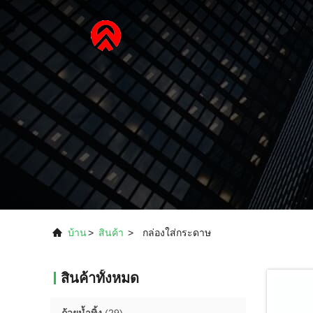
บ้าน
>
สินค้า
>
กล่องใส่กระดาษ
สินค้าทั้งหมด