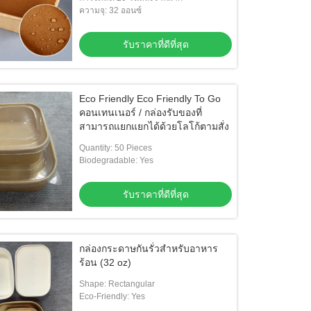
ความจุ: 32 ออนซ์
รับราคาที่ดีที่สุด
Eco Friendly Eco Friendly To Go
คอนเทนเนอร์ / กล่องรับของที่
สามารถแยกแยกได้ด้วยโลโก้ตามสั่ง
Quantity: 50 Pieces
Biodegradable: Yes
รับราคาที่ดีที่สุด
กล่องกระดาษกันรั่วสําหรับอาหาร
ร้อน (32 oz)
Shape: Rectangular
Eco-Friendly: Yes