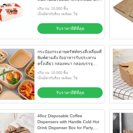
ไม้กลอง และคอตเล็ต (ปลีก)
ปริมาณ: 10,000 ชิ้น
เป็นมิตรกับสิ่งแวดล้อม: ใช่
รับราคาที่ดีที่สุด
กระป๋องกระดาษครัฟท์ทรงสี่เหลี่ยมที่
พิมพ์ตามสั่ง ถังอาหารรับประทาน
ครั้งเดียว กล่องหนา กล่องบรรจุ
อาหารเร็ว กล่องแมท
ปริมาณ: 10,000 ชิ้น
เป็นมิตรกับสิ่งแวดล้อม: ใช่
รับราคาที่ดีที่สุด
48oz Disposable Coffee
Dispensers with Handle Cold Hot
Drink Dispenser Box for Party,