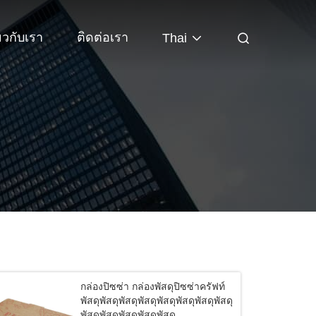
่ยวกับเรา
ติดต่อเรา
Thai
กล่องปิซซ่า กล่องพัสดุปิซซ่าครัฟท์
พัสดุพัสดุพัสดุพัสดุพัสดุพัสดุพัสดุพัสดุ
พัสดุพัสดุพัสดุพัสดุพัสดุ