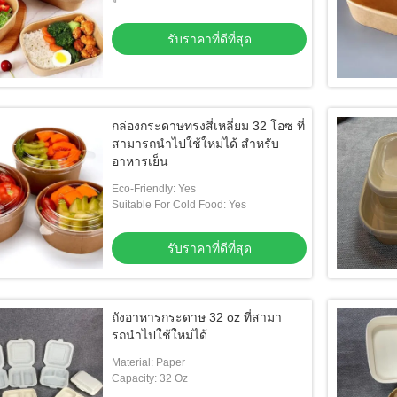
รับราคาที่ดีที่สุด
กล่องกระดาษทรงสี่เหลี่ยม 32 โอซ ที่
สามารถนําไปใช้ใหม่ได้ สําหรับ
อาหารเย็น
Eco-Friendly: Yes
Suitable For Cold Food: Yes
รับราคาที่ดีที่สุด
ถังอาหารกระดาษ 32 oz ที่สามา
รถนําไปใช้ใหม่ได้
Material: Paper
Capacity: 32 Oz