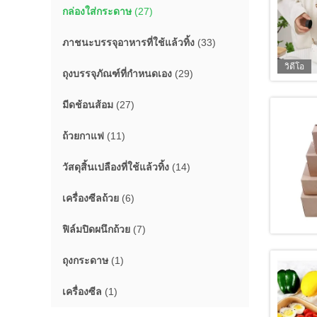
กล่องใส่กระดาษ
(27)
ภาชนะบรรจุอาหารที่ใช้แล้วทิ้ง
(33)
วิดีโอ
ถุงบรรจุภัณฑ์ที่กำหนดเอง
(29)
มีดช้อนส้อม
(27)
ถ้วยกาแฟ
(11)
วัสดุสิ้นเปลืองที่ใช้แล้วทิ้ง
(14)
เครื่องซีลถ้วย
(6)
ฟิล์มปิดผนึกถ้วย
(7)
ถุงกระดาษ
(1)
เครื่องซีล
(1)