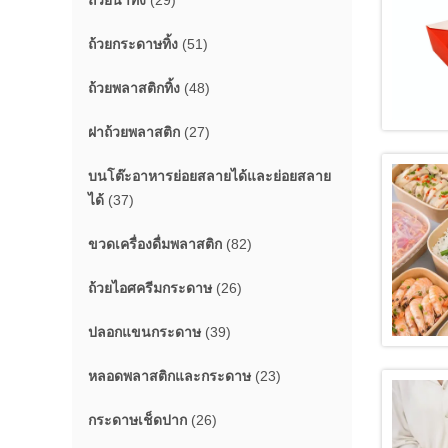
ถ้วยน้ำทิ้ง
(29)
ถ้วยกระดาษทิ้ง
(51)
ถ้วยพลาสติกทิ้ง
(48)
ฝาถ้วยพลาสติก
(27)
บนโต๊ะอาหารย่อยสลายได้และย่อยสลาย
ได้
(37)
ขวดเครื่องดื่มพลาสติก
(82)
ถ้วยไอศครีมกระดาษ
(26)
ปลอกแขนกระดาษ
(39)
หลอดพลาสติกและกระดาษ
(23)
กระดาษเช็ดปาก
(26)