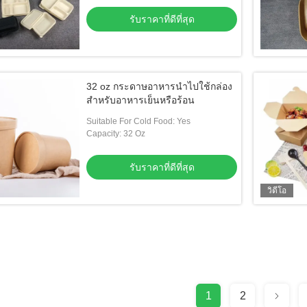
รับราคาที่ดีที่สุด
32 oz กระดาษอาหารนําไปใช้กล่อง
สําหรับอาหารเย็นหรือร้อน
Suitable For Cold Food: Yes
Capacity: 32 Oz
รับราคาที่ดีที่สุด
วิดีโอ
1
2