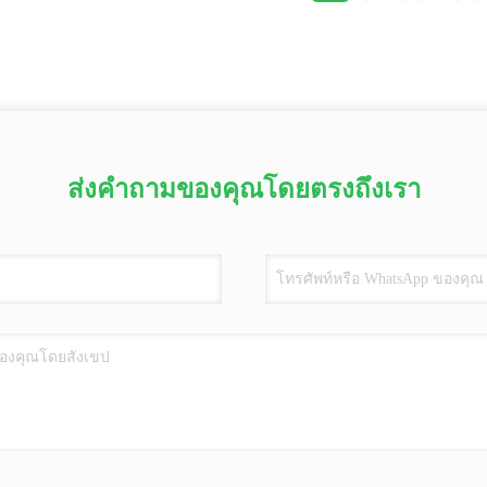
ส่งคำถามของคุณโดยตรงถึงเรา