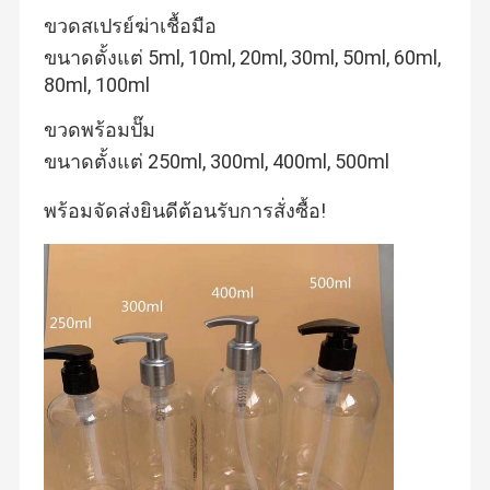
ขวดสเปรย์ฆ่าเชื้อมือ
ขนาดตั้งแต่ 5ml, 10ml, 20ml, 30ml, 50ml, 60ml,
80ml, 100ml
ขวดพร้อมปั๊ม
ขนาดตั้งแต่ 250ml, 300ml, 400ml, 500ml
พร้อมจัดส่งยินดีต้อนรับการสั่งซื้อ!