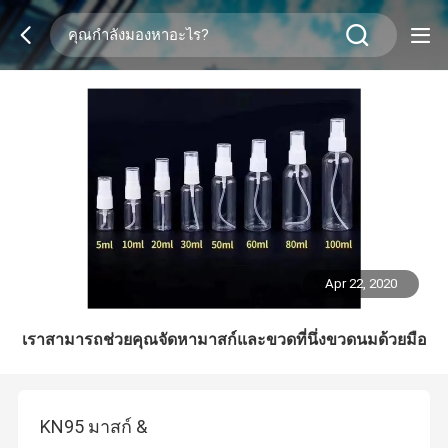
Apr 22, 2020
เราสามารถช่วยคุณจัดหามาสก์และขวดที่นึ่งขวดนมด้วยมือ
KN95 มาสก์ &